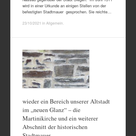
wird in einer Urkunde an einigen Stellen von der
befestigten Stadtmauer gesprochen. Sie reichte…
23/10/2021
in
Allgemein
.
wieder ein Bereich unserer Altstadt
im „neuen Glanz“ – die
Martinikirche und ein weiterer
Abschnitt der historischen
Stadtmauer