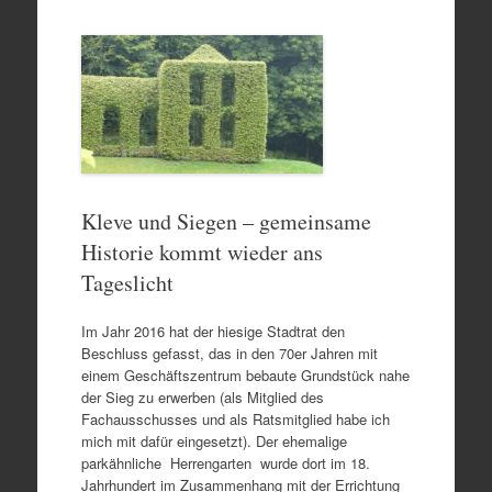
Kleve und Siegen – gemeinsame
Historie kommt wieder ans
Tageslicht
Im Jahr 2016 hat der hiesige Stadtrat den
Beschluss gefasst, das in den 70er Jahren mit
einem Geschäftszentrum bebaute Grundstück nahe
der Sieg zu erwerben (als Mitglied des
Fachausschusses und als Ratsmitglied habe ich
mich mit dafür eingesetzt). Der ehemalige
parkähnliche Herrengarten wurde dort im 18.
Jahrhundert im Zusammenhang mit der Errichtung