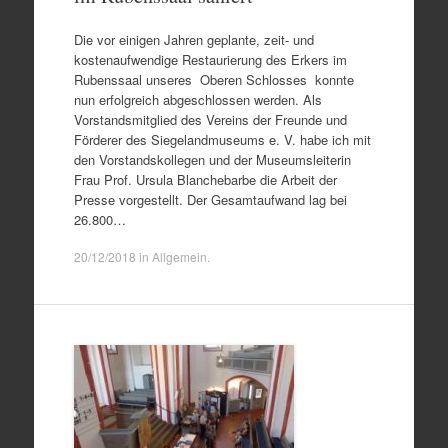
Die vor einigen Jahren geplante, zeit- und
kostenaufwendige Restaurierung des Erkers im
Rubenssaal unseres Oberen Schlosses konnte
nun erfolgreich abgeschlossen werden. Als
Vorstandsmitglied des Vereins der Freunde und
Förderer des Siegelandmuseums e. V. habe ich mit
den Vorstandskollegen und der Museumsleiterin
Frau Prof. Ursula Blanchebarbe die Arbeit der
Presse vorgestellt. Der Gesamtaufwand lag bei
26.800…
20/12/2018
in
Allgemein
.