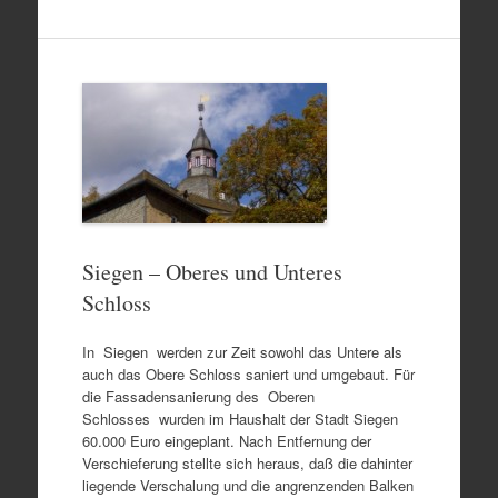
Siegen – Oberes und Unteres
Schloss
In Siegen werden zur Zeit sowohl das Untere als
auch das Obere Schloss saniert und umgebaut. Für
die Fassadensanierung des Oberen
Schlosses wurden im Haushalt der Stadt Siegen
60.000 Euro eingeplant. Nach Entfernung der
Verschieferung stellte sich heraus, daß die dahinter
liegende Verschalung und die angrenzenden Balken