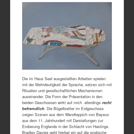
Die im Haus Seel ausgestellten Arbeiten spielen
mit der Mehrdeutigkeit der Sprache, setzen sich mit
Ritualien und gesellschaftlichen Mechanismen
auseinander. Die Form der Präsentation in den
beiden Geschossen wirkt auf mich allerdings
recht
befremdlich
.
Die Bügelbretter im Erdgeschoss
zeigen Szenen aus dem Wandteppich von Bayeux
aus dem 11. Jahrhundert mit Darstellungen zur
Eroberung Englands in der Schlacht von Hastings.
Bradley Davies geht hierbei ein auf die englische