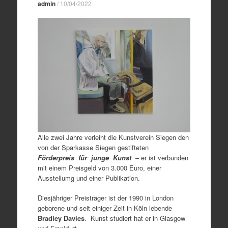
admin
/
10/04/2022
Alle zwei Jahre verleiht die Kunstverein Siegen den
von der Sparkasse Siegen gestifteten
Förderpreis für junge Kunst
–
er ist verbunden
mit einem Preisgeld von 3.000 Euro, einer
Ausstellumg und einer Publikation.
Diesjähriger Preisträger ist der 1990 in London
geborene und seit einiger Zeit in Köln lebende
Bradley Davies
. Kunst studiert hat er in Glasgow