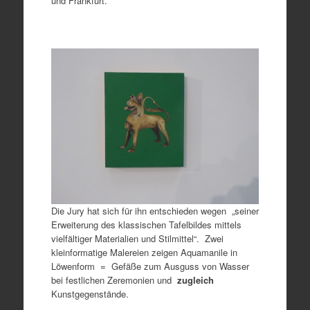
und Frankfurt.
Die Jury hat sich für ihn entschieden wegen „seiner
Erweiterung des klassischen Tafelbildes mittels
vielfältiger Materialien und Stilmittel“. Zwei
kleinformatige Malereien zeigen Aquamanile in
Löwenform = Gefäße zum Ausguss von Wasser
bei festlichen Zeremonien und
zugleich
Kunstgegenstände.