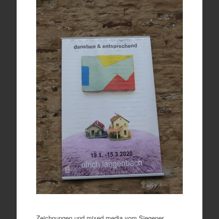
Zeichnungen und mixed media vom Siegener