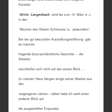
Künstler
Ulrich
Langenbach
sind bis zum 15. März d. J.
in den
Räumen des Oberen Schlosses zu „bewundern“.
Bei der gut besuchten Ausstellungseröffnung gab
es manche
fragende bzw.nachdenkliche Gesichter – die
Arbeiten
erschließen sich nicht auf den ersten Blick …
(in meinem Haus hängen einige seiner Abeiten aus
den
vergangenen Jahren – daher habe ich wohl einen
anderen Blick auf
die ausgestellten Exponate)