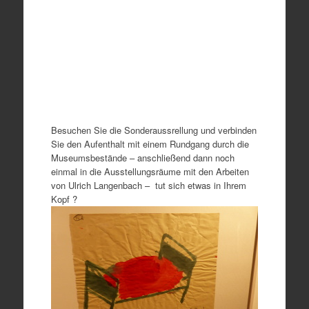
Besuchen Sie die Sonderaussrellung und verbinden
Sie den Aufenthalt mit einem Rundgang durch die
Museumsbestände – anschließend dann noch
einmal in die Ausstellungsräume mit den Arbeiten
von Ulrich Langenbach – tut sich etwas in Ihrem
Kopf ?