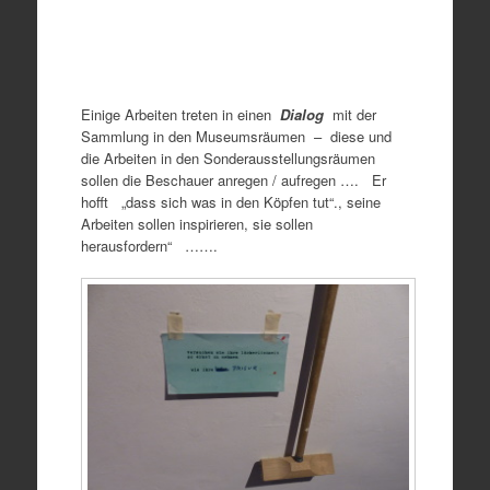
Einige Arbeiten treten in einen
Dialog
mit der
Sammlung in den Museumsräumen – diese und
die Arbeiten in den Sonderausstellungsräumen
sollen die Beschauer anregen / aufregen …. Er
hofft „dass sich was in den Köpfen tut“., seine
Arbeiten sollen inspirieren, sie sollen
herausfordern“ …….