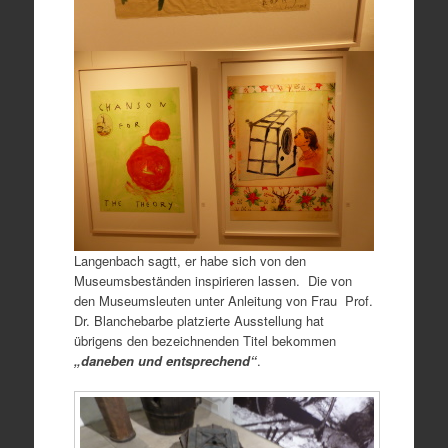
Langenbach sagtt, er habe sich von den
Museumsbeständen inspirieren lassen. Die von
den Museumsleuten unter Anleitung von Frau Prof.
Dr. Blanchebarbe platzierte Ausstellung hat
übrigens den bezeichnenden Titel bekommen
„daneben und entsprechend“
.