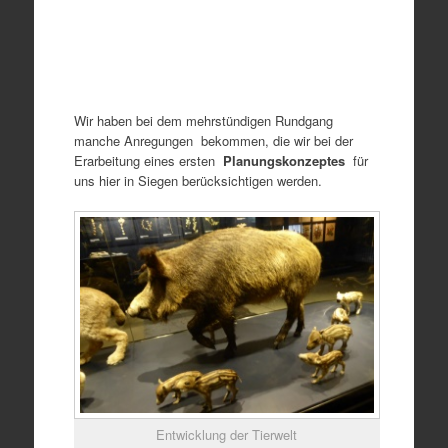
Wir haben bei dem mehrstündigen Rundgang
manche Anregungen bekommen, die wir bei der
Erarbeitung eines ersten
Planungskonzeptes
für
uns hier in Siegen berücksichtigen werden.
Entwicklung der Tierwelt