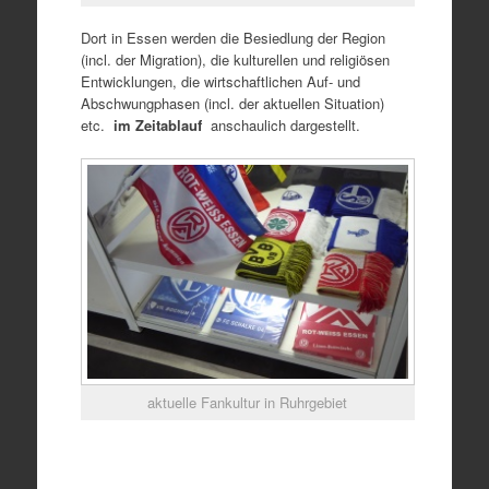
Dort in Essen werden die Besiedlung der Region
(incl. der Migration), die kulturellen und religiösen
Entwicklungen, die wirtschaftlichen Auf- und
Abschwungphasen (incl. der aktuellen Situation)
etc.
im Zeitablauf
anschaulich dargestellt.
aktuelle Fankultur in Ruhrgebiet