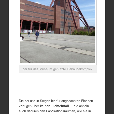
der für das Museum genutzte Gebäudekomplex
Die bei uns in Siegen hierfür angedachten Flächen
verfügen über
keinen Lichteinfall
– sie ähneln
auch dadurch den Fabrikationsräumen, wie sie in