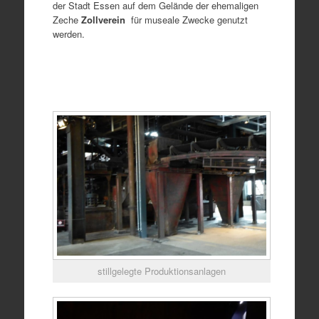
der Stadt Essen auf dem Gelände der ehemaligen
Zeche
Zollverein
für museale Zwecke genutzt
werden.
stillgelegte Produktionsanlagen