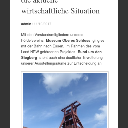
wirtschaftliche Situation
admin
/
11/10/2017
Mit den Vorstandsmitgliedern unseres
Fördervereins
Museum Oberes Schloss
ging es
mit der Bahn nach Essen. Im Rahmen des vom
Land NRW geförderten Projektes
Rund um den
Siegberg
steht auch eine deutliche Erweiterung
unserer Ausstellungsräume zur Entscheidung an.