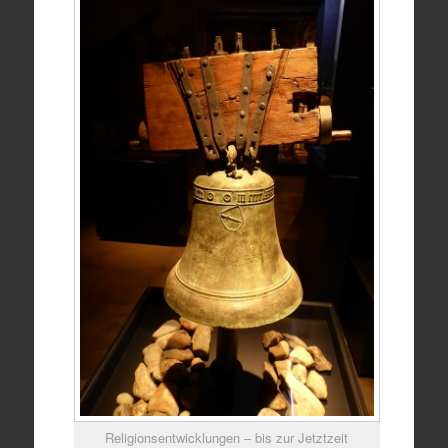
Religionsentwicklungen – bis zur Jetztzeit