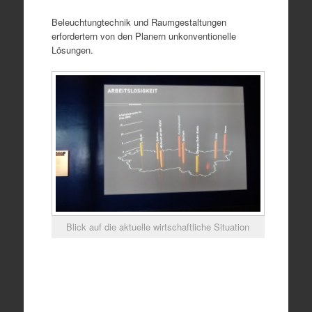
Beleuchtungtechnik und Raumgestaltungen
erfordertern von den Planern unkonventionelle
Lösungen.
Blick auf die aktuelle wirtschaftliche Situation