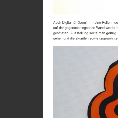
Auch Digitalität übernimmt eine Rolle in d
auf der gegenüberliegenden Wand wieder
geöfneten Ausstellung sollte man
genug 
gehen und die skurrilen sowie ungewohnten