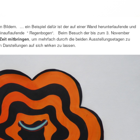
en Bildern. … ein Beispiel dafür ist der auf einer Wand herunterlaufende und
 hinauflaufende “ Regenbogen“. Beim Besuch der bis zum 3. November
Zeit mitbringen
, um mehrfach durcrh die beiden Ausstellungsetagen zu
 Darstellungen auf sich wirken zu lassen.