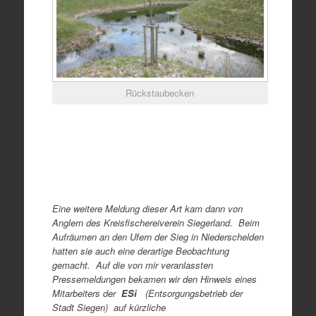
Rückstaubecken
Eine weitere Meldung dieser Art kam dann von
Anglern des Kreisfischereiverein Siegerland. Beim
Aufräumen an den Ufern der Sieg in Niederschelden
hatten sie auch eine derartige Beobachtung
gemacht. Auf die von mir veranlassten
Pressemeldungen bekamen wir den Hinweis eines
Mitarbeiters der
ESi
(Entsorgungsbetrieb der
Stadt Siegen) auf kürzliche