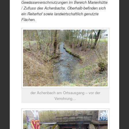
Gewässerverschmutzungen im Bereich Marienhütte
/ Zufluss des Achenbachs. Oberhalb befinden sich
ein Reiterhof sowie landwirtschaftlich genutzte
Flächen.
der Achenbach am Ortsausgang – vor der
Verrohrung…