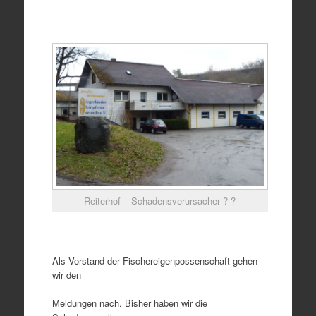
Reiterhof – Schadensverursacher ? ?
Als Vorstand der Fischereigenpossenschaft gehen
wir den
Meldungen nach. Bisher haben wir die