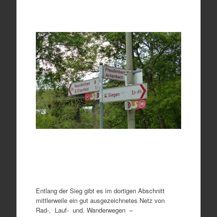
Entlang der Sieg gibt es im dortigen Abschnitt
mittlerweile ein gut ausgezeichnetes Netz von
Rad-, Lauf- und. Wanderwegen –