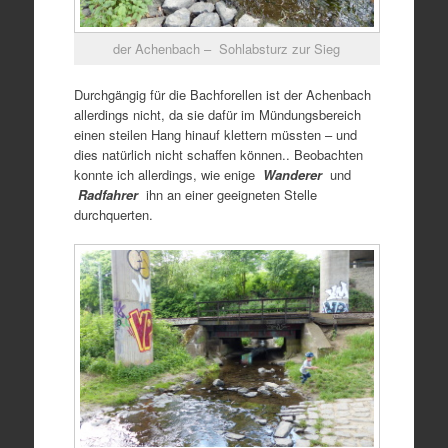
der Achenbach – Sohlabsturz zur Sieg
Durchgängig für die Bachforellen ist der Achenbach
allerdings nicht, da sie dafür im Mündungsbereich
einen steilen Hang hinauf klettern müssten – und
dies natürlich nicht schaffen können.. Beobachten
konnte ich allerdings, wie enige
Wanderer
und
Radfahrer
ihn an einer geeigneten Stelle
durchquerten.