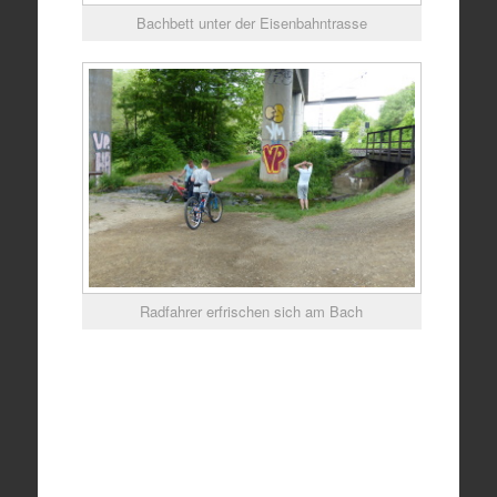
Bachbett unter der Eisenbahntrasse
Radfahrer erfrischen sich am Bach