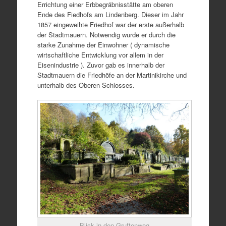
Errichtung einer Erbbegräbnisstätte am oberen
Ende des Fiedhofs am Lindenberg. Dieser im Jahr
1857 eingeweihte Friedhof war der erste außerhalb
der Stadtmauern. Notwendig wurde er durch die
starke Zunahme der Einwohner ( dynamische
wirtschaftliche Entwicklung vor allem in der
Eisenindustrie ). Zuvor gab es innerhalb der
Stadtmauern die Friedhöfe an der Martinikirche und
unterhalb des Oberen Schlosses.
Blick in den Gruftenweg