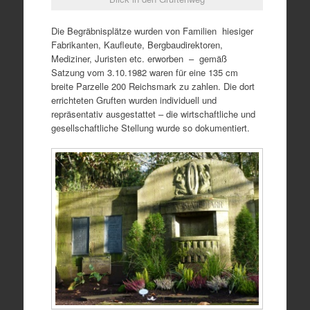
Die Begräbnisplätze wurden von Familien hiesiger
Fabrikanten, Kaufleute, Bergbaudirektoren,
Mediziner, Juristen etc. erworben – gemäß
Satzung vom 3.10.1982 waren für eine 135 cm
breite Parzelle 200 Reichsmark zu zahlen. Die dort
errichteten Gruften wurden individuell und
repräsentativ ausgestattet – die wirtschaftliche und
gesellschaftliche Stellung wurde so dokumentiert.