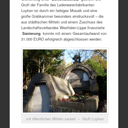
Gruft der Familie des Lederwarenfabrikanten
Luyken ist durch ein farbiges Mosaik und eine
große Grabkammer besonders eindrucksvoll – die
aus städtischen Mitteln und einem Zuschuss des
Landschaftsverbandes Westfalen-Lippe finanzierte
Sanierung
konnte mit einem Gesamtaufwand von
31.000 EURO erfolgreich abgeschlossen werden.
mit öffentlichen Mitteln saniert – Gruft Luyken