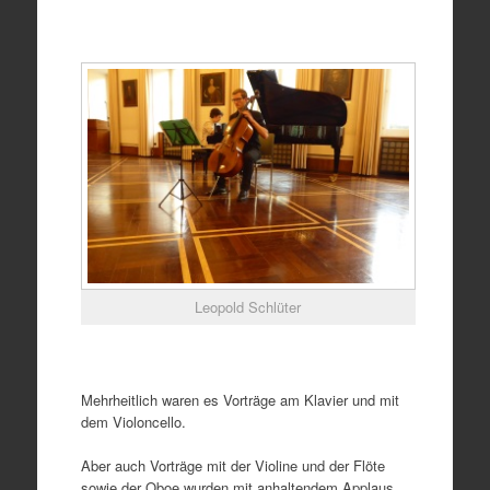
Leopold Schlüter
Mehrheitlich waren es Vorträge am Klavier und mit
dem Violoncello.
Aber auch Vorträge mit der Violine und der Flöte
sowie der Oboe wurden mit anhaltendem Applaus