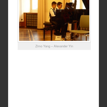
Zimo Yang – Alexander Yin