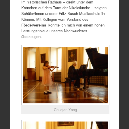
Im historischen Rathaus – direkt unter dem
Krönchen auf dem Turm der Nikolaikirche – zeigten
Schüler/innen unserer Fritz-Busch-Musikschule ihr
Können. Mit Kollegen vom Vorstand des
Fördervereins
konnte ich mich von einem hohen
Leistungsnivaue unseres Nachwuchses
überzeugen.
Chuqian Yang