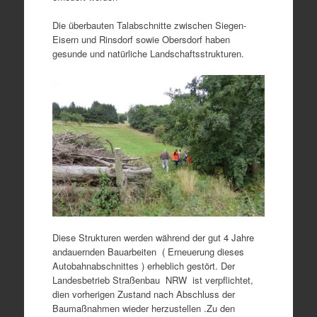
Die überbauten Talabschnitte zwischen Siegen-
Eisern und Rinsdorf sowie Obersdorf haben
gesunde und natürliche Landschaftsstrukturen.
Diese Strukturen werden während der gut 4 Jahre
andauernden Bauarbeiten ( Erneuerung dieses
Autobahnabschnittes ) erheblich gestört. Der
Landesbetrieb Straßenbau NRW ist verpflichtet,
dien vorherigen Zustand nach Abschluss der
Baumaßnahmen wieder herzustellen .Zu den