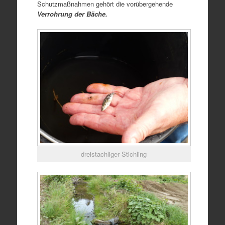
Schutzmaßnahmen gehört die vorübergehende
Verrohrung der Bäche.
dreistachliger Stichling