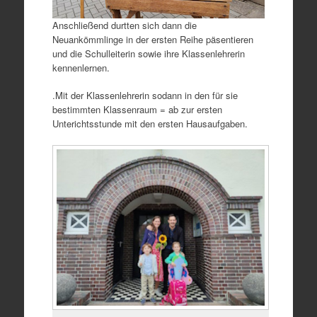
Anschließend durtten sich dann die
Neuankömmlinge in der ersten Reihe päsentieren
und die Schulleiterin sowie ihre Klassenlehrerin
kennenlernen.
.Mit der Klassenlehrerin sodann in den für sie
bestimmten Klassenraum = ab zur ersten
Unterichtsstunde mit den ersten Hausaufgaben.