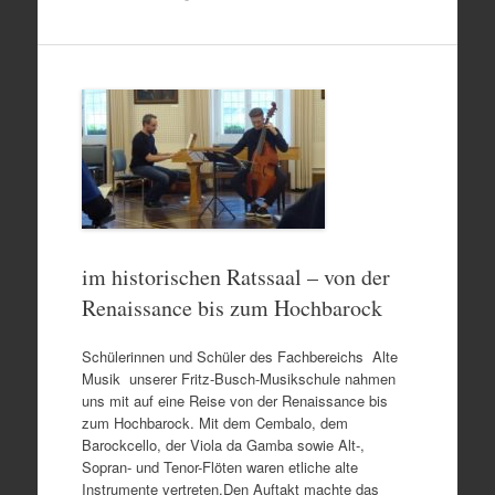
im historischen Ratssaal – von der
Renaissance bis zum Hochbarock
Schülerinnen und Schüler des Fachbereichs Alte
Musik unserer Fritz-Busch-Musikschule nahmen
uns mit auf eine Reise von der Renaissance bis
zum Hochbarock. Mit dem Cembalo, dem
Barockcello, der Viola da Gamba sowie Alt-,
Sopran- und Tenor-Flöten waren etliche alte
Instrumente vertreten.Den Auftakt machte das