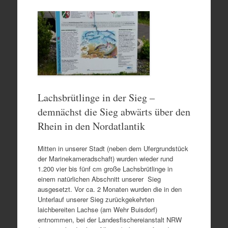
Lachsbrütlinge in der Sieg –
demnächst die Sieg abwärts über den
Rhein in den Nordatlantik
Mitten in unserer Stadt (neben dem Ufergrundstück
der Marinekameradschaft) wurden wieder rund
1.200 vier bis fünf cm große Lachsbrütlinge in
einem natürlichen Abschnitt unserer Sieg
ausgesetzt. Vor ca. 2 Monaten wurden die in den
Unterlauf unserer Sieg zurückgekehrten
laichbereiten Lachse (am Wehr Buisdorf)
entnommen, bei der Landesfischereianstalt NRW