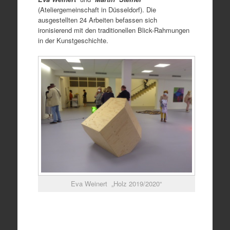
(Ateliergemeinschaft in Düsseldorf). Die
ausgestellten 24 Arbeiten befassen sich
ironisierend mit den traditionellen Blick-Rahmungen
in der Kunstgeschichte.
Eva Weinert „Holz 2019/2020“