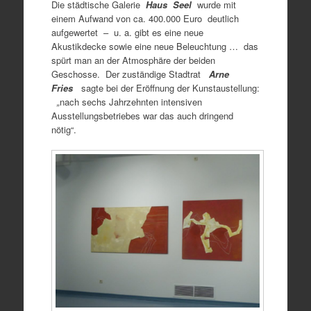
Die städtische Galerie
Haus Seel
wurde mit
einem Aufwand von ca. 400.000 Euro deutlich
aufgewertet – u. a. gibt es eine neue
Akustikdecke sowie eine neue Beleuchtung … das
spürt man an der Atmosphäre der beiden
Geschosse. Der zuständige Stadtrat
Arne
Fries
sagte bei der Eröffnung der Kunstaustellung:
„
nach sechs Jahrzehnten intensiven
Ausstellungsbetriebes war das auch dringend
nötig“.