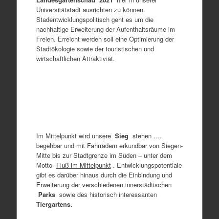
Universitätstadt ausrichten zu können.
Stadentwicklungspolitisch geht es um die
nachhaltige Erweiterung der Aufenthaltsräume im
Freien. Erreicht werden soll eine Optimierung der
Stadtökologie sowie der touristischen und
wirtschaftlichen Attraktiviät.
Im Mittelpunkt wird unsere
Sieg
stehen ….
begehbar und mit Fahrrädern erkundbar von Siegen-
Mitte bis zur Stadtgrenze im Süden – unter dem
Motto
Fluß im Mittelpunkt
. Entwicklungspotentiale
gibt es darüber hinaus durch die Einbindung und
Erweiterung der verschiedenen innerstädtischen
Parks
sowie des historisch interessanten
Tiergartens.