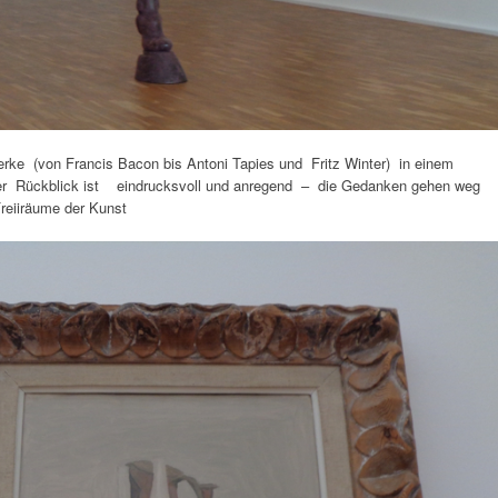
rke (von Francis Bacon bis Antoni Tapies und Fritz Winter) in einem
r Rückblick ist eindrucksvoll und anregend – die Gedanken gehen weg
reiiräume der Kunst