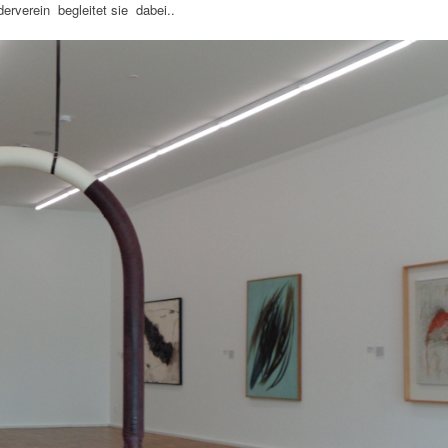
erverein begleitet sie dabei..