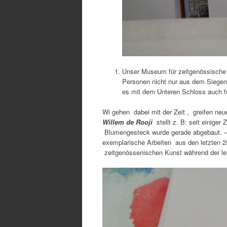
Unser Museum für zeitgenössische 
Personen nicht nur aus dem Siegene
es mit dem Unteren Schloss auch f
Wi gehen dabei mit der Zeit , greifen ne
Willem de Rooji
stellt z. B: seit einiger
Blumengesteck wurde gerade abgebaut. –
exemplarische Arbeiten aus den letzten 2
zeitgenössenischen Kunst während der le