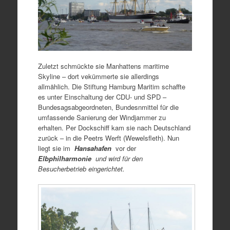
Zuletzt schmückte sie Manhattens maritime
Skyline – dort vekümmerte sie allerdings
allmählich. Die Stiftung Hamburg Maritim schaffte
es unter Einschaltung der CDU- und SPD –
Bundesagsabgeordneten, Bundesnmittel für die
umfassende Sanierung der Windjammer zu
erhalten. Per Dockschiff kam sie nach Deutschland
zurück – in die Peetrs Werft (Wewelsfleth). Nun
liegt sie im
Hansahafen
vor der
Elbphilharmonie
und wird für den
Besucherbetrieb eingerichtet.