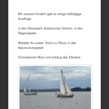
Mit unseren Kindern gab es einige halbtägige
Ausfllüge
in den Hessepark (botanischer Garten), in den
Regionalpark
Wedeler Au sowie (hoch zu Ross) in das
Naturschutzgebiet
Schnaakener Moor und entlang des Elbufers.