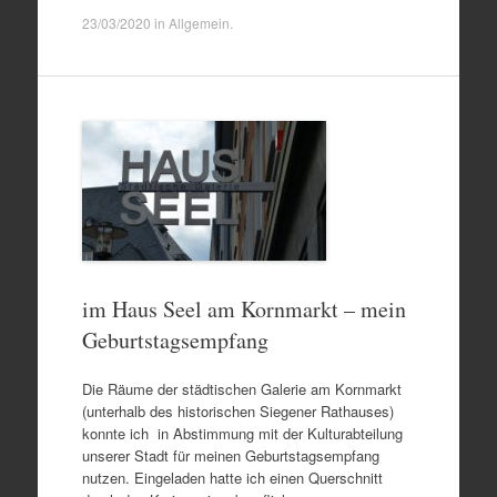
23/03/2020
in
Allgemein
.
im Haus Seel am Kornmarkt – mein
Geburtstagsempfang
Die Räume der städtischen Galerie am Kornmarkt
(unterhalb des historischen Siegener Rathauses)
konnte ich in Abstimmung mit der Kulturabteilung
unserer Stadt für meinen Geburtstagsempfang
nutzen. Eingeladen hatte ich einen Querschnitt