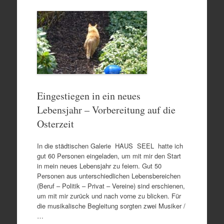
Eingestiegen in ein neues
Lebensjahr – Vorbereitung auf die
Osterzeit
In die städtischen Galerie HAUS SEEL hatte ich
gut 60 Personen eingeladen, um mit mir den Start
in mein neues Lebensjahr zu feiern. Gut 50
Personen aus unterschiedlichen Lebensbereichen
(Beruf – Politik – Privat – Vereine) sind erschienen,
um mit mir zurück und nach vorne zu blicken. Für
die musikalische Begleitung sorgten zwei Musiker /
…