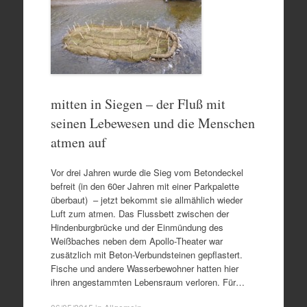
mitten in Siegen – der Fluß mit
seinen Lebewesen und die Menschen
atmen auf
Vor drei Jahren wurde die Sieg vom Betondeckel
befreit (in den 60er Jahren mit einer Parkpalette
überbaut) – jetzt bekommt sie allmählich wieder
Luft zum atmen. Das Flussbett zwischen der
Hindenburgbrücke und der Einmündung des
Weißbaches neben dem Apollo-Theater war
zusätzlich mit Beton-Verbundsteinen gepflastert.
Fische und andere Wasserbewohner hatten hier
ihren angestammten Lebensraum verloren. Für…