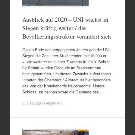
Ausblick auf 2020 – UNI wächst in
Siegen kräftig weiter / die
Bevölkerungsstruktur verändert sich
Gegen Ende des vergangenen Jahres gab die UNI-
Siegen die Zahl ihrer Studierenden mit 18.000 an
= ein weiterer deutlicher Zuwachs in 2019. Schritt
für Schritt wurden Gebäude im Stadtzemtrum
hinzugenommen, um diesen Zuwachs aufzufangen.
Inmitten der Oberstadt / Altstadt ist hier besonders
das von der Kreisbehörde freigemachte Untere
Schloss zu nennen sowie die Gebäude des…
06/01/2020
in
Allgemein
.