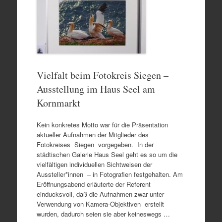
Vielfalt beim Fotokreis Siegen –
Ausstellung im Haus Seel am
Kornmarkt
Kein konkretes Motto war für die Präsentation
aktueller Aufnahmen der Mitglieder des
Fotokreises Siegen vorgegeben. In der
städtischen Galerie Haus Seel geht es so um die
vielfältigen individuellen Sichtweisen der
Aussteller*innen – in Fotografien festgehalten. Am
Eröffnungsabend erläuterte der Referent
einducksvoll, daß die Aufnahmen zwar unter
Verwendung von Kamera-Objektiven erstellt
wurden, dadurch seien sie aber keineswegs …