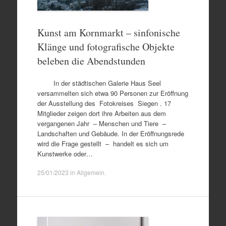
Kunst am Kornmarkt – sinfonische
Klänge und fotografische Objekte
beleben die Abendstunden
In der städtischen Galerie Haus Seel
versammelten sich etwa 90 Personen zur Eröffnung
der Ausstellung des Fotokreises Siegen . 17
Mitglieder zeigen dort ihre Arbeiten aus dem
vergangenen Jahr – Menschen und Tiere –
Landschaften und Gebäude. In der Eröffnungsrede
wird die Frage gestellt – handelt es sich um
Kunstwerke oder…
25/01/2023
in
Allgemein
.