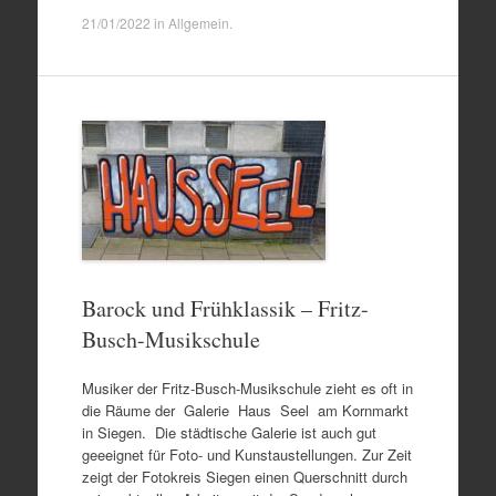
21/01/2022
in
Allgemein
.
Barock und Frühklassik – Fritz-
Busch-Musikschule
Musiker der Fritz-Busch-Musikschule zieht es oft in
die Räume der Galerie Haus Seel am Kornmarkt
in Siegen. Die städtische Galerie ist auch gut
geeeignet für Foto- und Kunstaustellungen. Zur Zeit
zeigt der Fotokreis Siegen einen Querschnitt durch