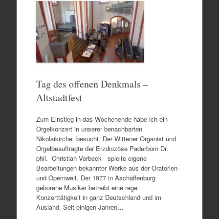
Tag des offenen Denkmals –
Altstadtfest
Zum Einstieg in das Wochenende habe ich ein
Orgelkonzert in unserer benachbarten
Nikolaikirche besucht. Der Wittener Organist und
Orgelbeauftragte der Erzdiozöse Paderborn Dr.
phil. Christian Vorbeck spielte eigene
Bearbeitungen bekannter Werke aus der Oratorien-
und Opernwelt. Der 1977 in Aschaffenburg
geborene Musiker betreibt eine rege
Konzerttätigkeit in ganz Deutschland und im
Ausland. Seit einigen Jahren…