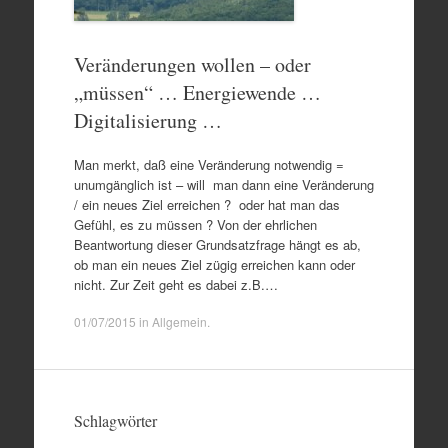
Veränderungen wollen – oder
„müssen“ … Energiewende …
Digitalisierung …
Man merkt, daß eine Veränderung notwendig =
unumgänglich ist – will man dann eine Veränderung
/ ein neues Ziel erreichen ? oder hat man das
Gefühl, es zu müssen ? Von der ehrlichen
Beantwortung dieser Grundsatzfrage hängt es ab,
ob man ein neues Ziel zügig erreichen kann oder
nicht. Zur Zeit geht es dabei z.B.…
01/07/2015
in
Allgemein
.
Schlagwörter