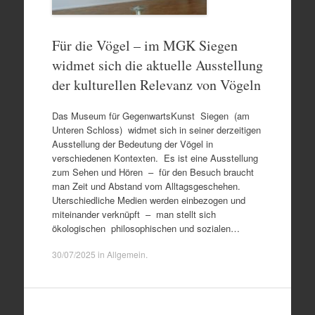
Für die Vögel – im MGK Siegen
widmet sich die aktuelle Ausstellung
der kulturellen Relevanz von Vögeln
Das Museum für GegenwartsKunst Siegen (am
Unteren Schloss) widmet sich in seiner derzeitigen
Ausstellung der Bedeutung der Vögel in
verschiedenen Kontexten. Es ist eine Ausstellung
zum Sehen und Hören – für den Besuch braucht
man Zeit und Abstand vom Alltagsgeschehen.
Uterschiedliche Medien werden einbezogen und
miteinander verknüpft – man stellt sich
ökologischen philosophischen und sozialen…
30/07/2025
in
Allgemein
.