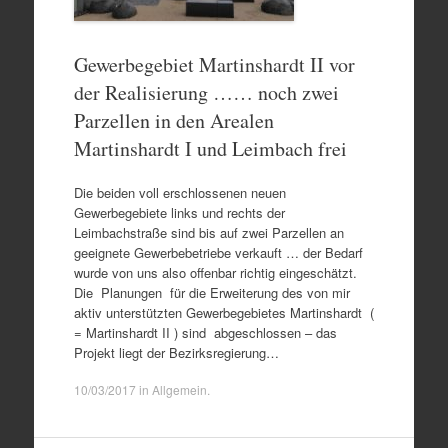
Gewerbegebiet Martinshardt II vor
der Realisierung …… noch zwei
Parzellen in den Arealen
Martinshardt I und Leimbach frei
Die beiden voll erschlossenen neuen
Gewerbegebiete links und rechts der
Leimbachstraße sind bis auf zwei Parzellen an
geeignete Gewerbebetriebe verkauft … der Bedarf
wurde von uns also offenbar richtig eingeschätzt.
Die Planungen für die Erweiterung des von mir
aktiv unterstützten Gewerbegebietes Martinshardt (
= Martinshardt II ) sind abgeschlossen – das
Projekt liegt der Bezirksregierung…
10/03/2017
in
Allgemein
.