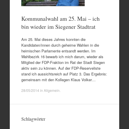
Kommunalwahl am 25. Mai – ich
bin wieder im Siegener Stadtrat
Am 25. Mai dieses Jahres konnten die
Kandidaten/innen durch geheime Wahlen in die
heimischen Parlamente entsandt werden. Im
Wahlbezirk 16 bewarb ich mich darum, wieder als
Mitglied der FDP-Fraktion im Rat der Stadt Siegen
aktiv sein zu können. Auf der FDP-Reserveliste
stand ich aussichtsreich auf Platz 3. Das Ergebnis:
gemeinsam mit den Kollegen Klaus Volker…
28/05/2014
in
Allgemein
.
Schlagwörter