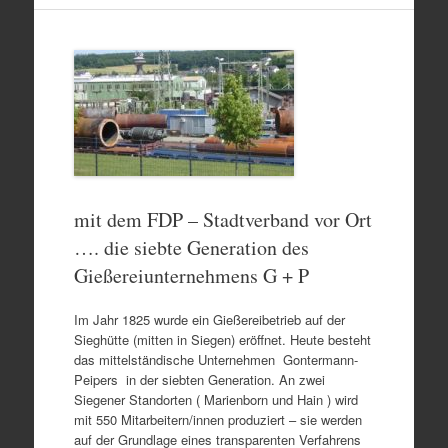
mit dem FDP – Stadtverband vor Ort
…. die siebte Generation des
Gießereiunternehmens G + P
Im Jahr 1825 wurde ein Gießereibetrieb auf der
Sieghütte (mitten in Siegen) eröffnet. Heute besteht
das mittelständische Unternehmen Gontermann-
Peipers in der siebten Generation. An zwei
Siegener Standorten ( Marienborn und Hain ) wird
mit 550 Mitarbeitern/innen produziert – sie werden
auf der Grundlage eines transparenten Verfahrens